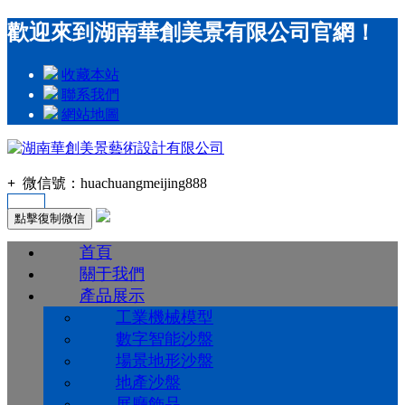
歡迎來到湖南華創美景有限公司官網！
收藏本站
聯系我們
網站地圖
+
微信號：
huachuangmeijing888
點擊復制微信
首頁
關于我們
產品展示
工業機械模型
數字智能沙盤
場景地形沙盤
地產沙盤
展廳飾品