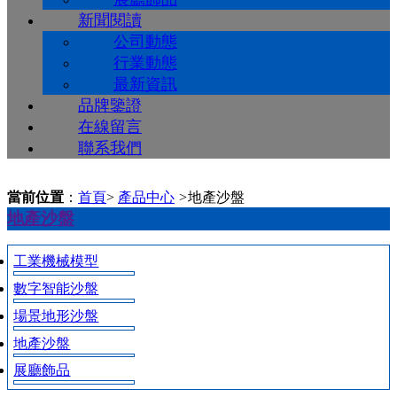
新聞閱讀
公司動態
行業動態
最新資訊
品牌鑒證
在線留言
聯系我們
當前位置
：
首頁
>
產品中心
>
地產沙盤
地產沙盤
工業機械模型
數字智能沙盤
場景地形沙盤
地產沙盤
展廳飾品