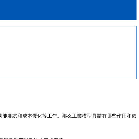
、功能測試和成本優化等工作。那么工業模型具體有哪些作用和價