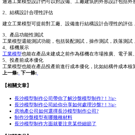
通過工業模型設計們可以對設備、工廠建筑的外形設計包括外形尺寸
2、結構設計合理性評估
建立工業模型可提前對工廠、設備進行結構設計合理性的評估，主要包
3、產品功能性測試
工業模型還能測試功能，包括裝配測試，操作測試，跌落測試，
4、樣機展示
工業模型
也能在產品未建成之前作為樣機在市場推廣、電子展
5、投產前成本優化
工業模型也能在產品投產前進行成本優化，比如結構件成本核算
上一條:
下一條:
【相關文章】
長沙模型制作公司帶你了解沙盤模型制作?！?/a>
長沙模型制作公司給你分享如何處理沙盤?！?/a>
房地產公司如何選擇長沙模型制作公司?
制作沙盤模型有哪幾種材料
長沙模型制作方面就要注意某些細節了