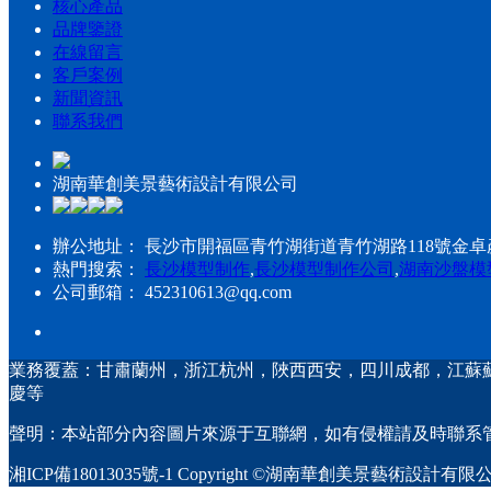
核心產品
品牌鑒證
在線留言
客戶案例
新聞資訊
聯系我們
湖南華創美景藝術設計有限公司
辦公地址： 長沙市開福區青竹湖街道青竹湖路118號金卓產業
熱門搜索：
長沙模型制作
,
長沙模型制作公司
,
湖南沙盤模
公司郵箱： 452310613@qq.com
業務覆蓋：
甘肅蘭州
，
浙江杭州
，
陜西西安
，
四川成都
，
江蘇
慶
等
聲明：本站部分內容圖片來源于互聯網，如有侵權請及時聯系管理員刪
湘ICP備18013035號-1
Copyright ©湖南華創美景藝術設計有限公