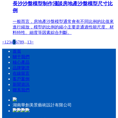
長沙沙盤模型制作淺談房地產沙盤模型尺寸比
例
一般而言，房地產沙盤模型通常會有不同比例的比值來
進行縮放，模型的比例的縮小主要是通過性能尺度、材
料特性、細度等因素綜合判斷。
<
1
2
3
4
5
6
7
8
9
...
13
>
首頁
關于我們
核心產品
品牌鑒證
在線留言
客戶案例
新聞資訊
聯系我們
湖南華創美景藝術設計有限公司