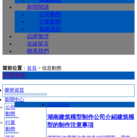
新聞閱讀
公司動態
行業動態
最新資訊
品牌鑒證
在線留言
聯系我們
當前位置
：
首頁
> 信息動態
新聞導航
榮譽資質
新聞中心
24
2023-02
公司
動態
湖南建筑模型制作公司介紹建筑模
行業
型的制作注意事項
動態