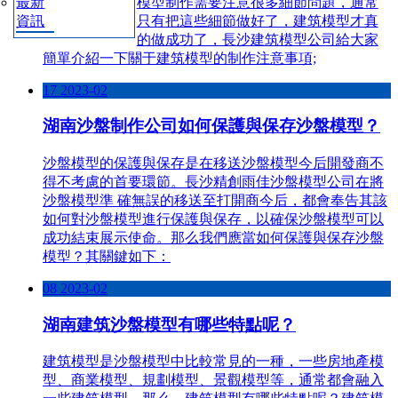
最新
模型制作需要注意很多細節問題，通常
資訊
只有把這些細節做好了，建筑模型才真
的做成功了，長沙建筑模型公司給大家
簡單介紹一下關于建筑模型的制作注意事項;
17
2023-02
湖南沙盤制作公司如何保護與保存沙盤模型？
沙盤模型的保護與保存是在移送沙盤模型今后開發商不
得不考慮的首要環節。長沙精創雨佳沙盤模型公司在將
沙盤模型準 確無誤的移送至打開商今后，都會奉告其該
如何對沙盤模型進行保護與保存，以確保沙盤模型可以
成功結束展示使命。那么我們應當如何保護與保存沙盤
模型？其關鍵如下：
08
2023-02
湖南建筑沙盤模型有哪些特點呢？
建筑模型是沙盤模型中比較常見的一種，一些房地產模
型、商業模型、規劃模型、景觀模型等，通常都會融入